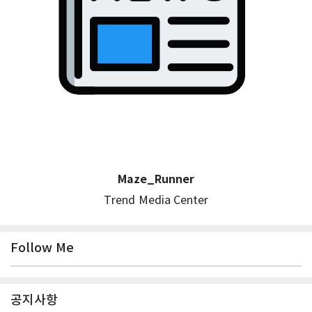
Maze_Runner
Trend Media Center
Follow Me
공지사항