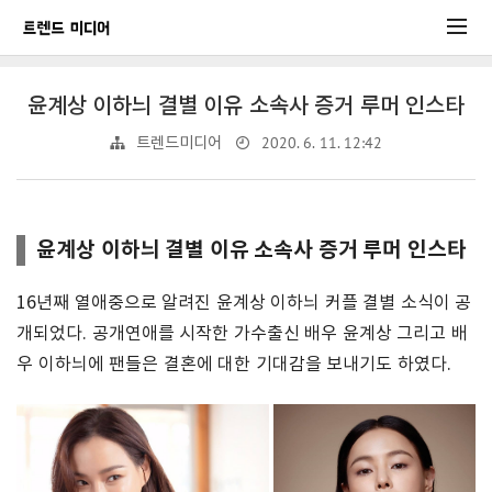
윤계상 이하늬 결별 이유 소속사 증거 루머 인스타
2020. 6. 11. 12:42
트렌드미디어
윤계상 이하늬 결별 이유 소속사 증거 루머 인스타
16년째 열애중으로 알려진 윤계상 이하늬 커플 결별 소식이 공
개되었다. 공개연애를 시작한 가수출신 배우 윤계상 그리고 배
우 이하늬에 팬들은 결혼에 대한 기대감을 보내기도 하였다.