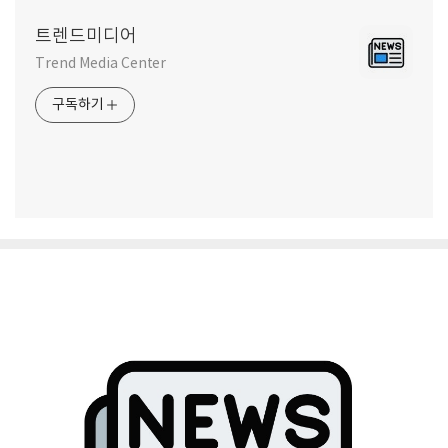
트렌드미디어
Trend Media Center
구독하기