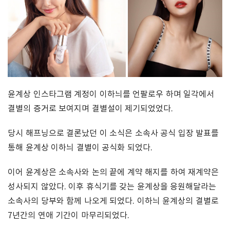
윤계상 인스타그램 계정이 이하늬를 언팔로우 하며 일각에서
결별의 증거로 보여지며 결별설이 제기되었었다.
당시 해프닝으로 결론났던 이 소식은 소속사 공식 입장 발표를
통해 윤계상 이하늬 결별이 공식화 되었다.
이어 윤계상은 소속사와 논의 끝에 계약 해지를 하여 재계약은
성사되지 않았다. 이후 휴식기를 갖는 윤계상을 응원해달라는
소속사의 당부와 함께 나오게 되었다. 이하늬 윤계상의 결별로
7년간의 연애 기간이 마무리되었다.