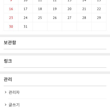
16
17
18
19
20
21
22
23
24
25
26
27
28
29
30
31
보관함
링크
관리
관리자
글쓰기