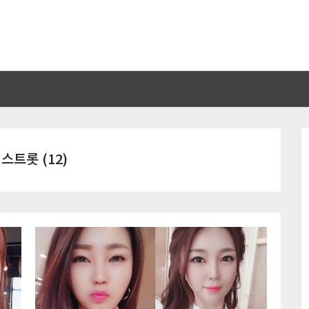
스트롯 (12)