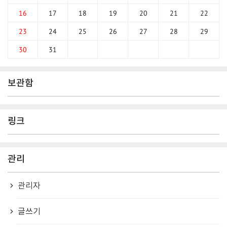
16
17
18
19
20
21
22
23
24
25
26
27
28
29
30
31
보관함
링크
관리
관리자
글쓰기