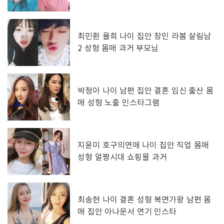
최민환 율희 나이 집안 장인 라붐 살림남
2 성형 몸매 과거 부모님
박정아 나이 남편 집안 결혼 임신 출산 몸
매 성형 노출 인스타그램
지윤미 호구의연애 나이 집안 직업 몸매
성형 얼짱시대 쇼핑몰 과거
최송현 나이 결혼 성형 복면가왕 남편 몸
매 집안 아나운서 연기 인스타