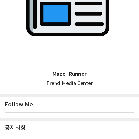
Maze_Runner
Trend Media Center
Follow Me
공지사항