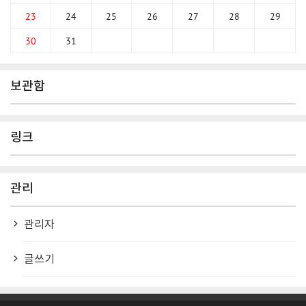
23
24
25
26
27
28
29
30
31
보관함
링크
관리
관리자
글쓰기