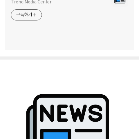
Trend Media Center
구독하기