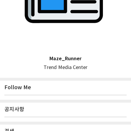
Maze_Runner
Trend Media Center
Follow Me
공지사항