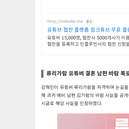
http://linktube.me
광고
유튜브 협찬 플랫폼 링크튜브 무료 플
유튜버 15,000명, 협찬사 5000개사가 
협찬을 등록하고 인플루언서의 협찬 신청을
류리가람 유튜버 결혼 남편 바람 폭로
강혁민이 유튜버 류리가람을 저격하며 눈길을 
해 과거 예비 남편 김가람의 바람 사실을 공개
시글로 해당 사실을 인정하였다.