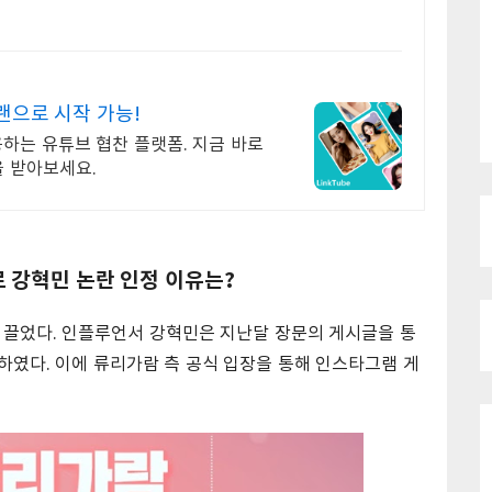
랜으로 시작 가능!
이용하는 유튜브 협찬 플랫폼. 지금 바로
 받아보세요.
 강혁민 논란 인정 이유는?
끌었다. 인플루언서 강혁민은 지난달 장문의 게시글을 통
하였다. 이에 류리가람 측 공식 입장을 통해 인스타그램 게