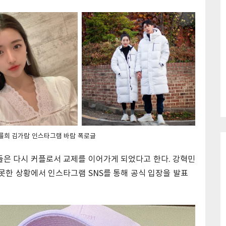
률희 김가람 인스타그램 바람 폭로글
둘은 다시 커플로서 교제를 이어가게 되었다고 한다. 강혁민
못한 상황에서 인스타그램 SNS를 통해 공식 입장을 발표