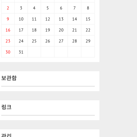
2
3
4
5
6
7
8
9
10
11
12
13
14
15
16
17
18
19
20
21
22
23
24
25
26
27
28
29
30
31
보관함
링크
관리