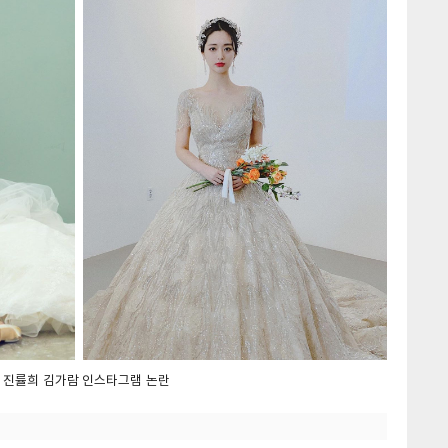
 진률희 김가람 인스타그램 논란