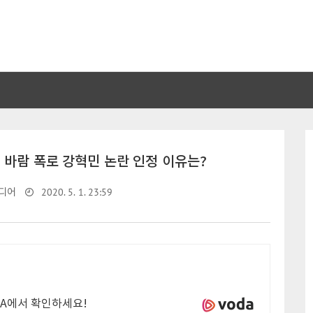
 바람 폭로 강혁민 논란 인정 이유는?
2020. 5. 1. 23:59
디어
DA에서 확인하세요!