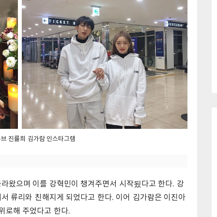
브 진률희 김가람 인스타그램
라왔으며 이를 강혁민이 챙겨주면서 시작됬다고 한다. 강
서 류리와 친해지게 되었다고 한다. 이어 김가람은 이진아
위로해 주었다고 한다.