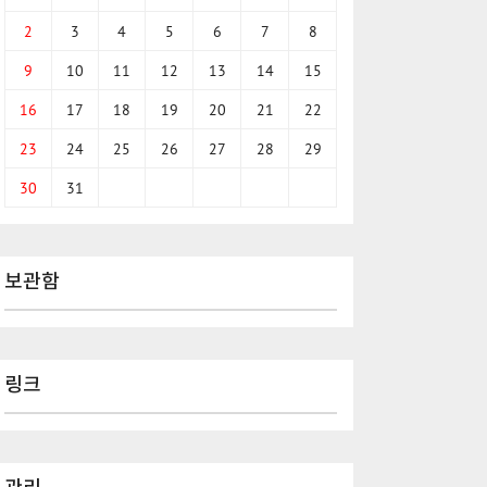
2
3
4
5
6
7
8
9
10
11
12
13
14
15
16
17
18
19
20
21
22
23
24
25
26
27
28
29
30
31
보관함
링크