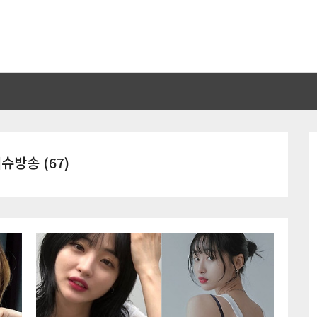
슈방송 (67)