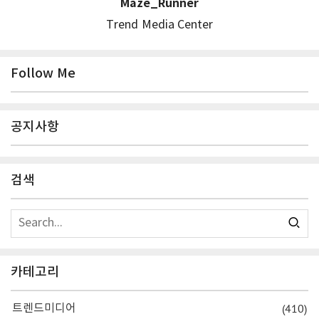
Maze_Runner
Trend Media Center
Follow Me
공지사항
검색
카테고리
(410)
트렌드미디어