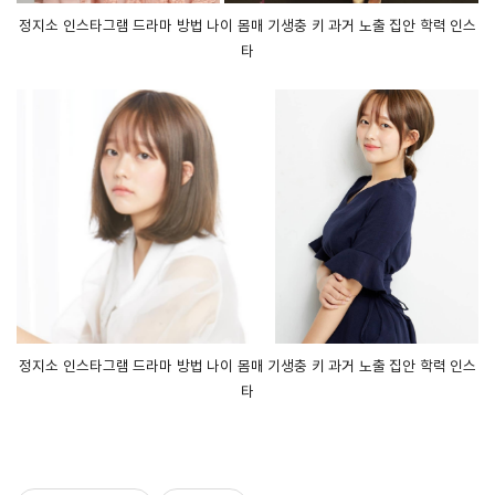
정지소 인스타그램 드라마 방법 나이 몸매 기생충 키 과거 노출 집안 학력 인스
타
정지소 인스타그램 드라마 방법 나이 몸매 기생충 키 과거 노출 집안 학력 인스
타