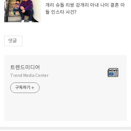
개리 슈돌 리쌍 강개리 아내 나이 결혼 아
들 인스타 사건?
댓글
트렌드미디어
Trend Media Center
구독하기