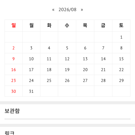
«
2026/08
»
일
월
화
수
목
금
토
1
2
3
4
5
6
7
8
9
10
11
12
13
14
15
16
17
18
19
20
21
22
23
24
25
26
27
28
29
30
31
보관함
링크