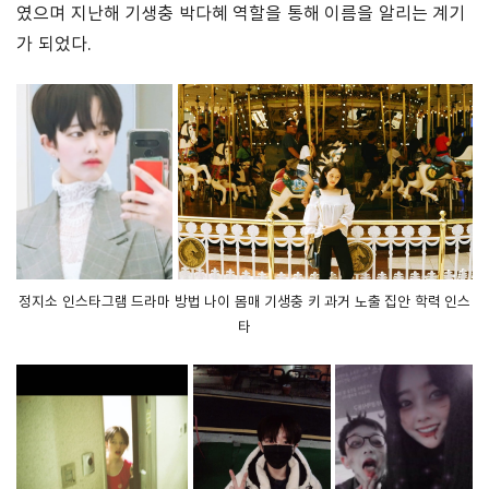
였으며 지난해 기생충 박다혜 역할을 통해 이름을 알리는 계기
가 되었다.
정지소 인스타그램 드라마 방법 나이 몸매 기생충 키 과거 노출 집안 학력 인스
타