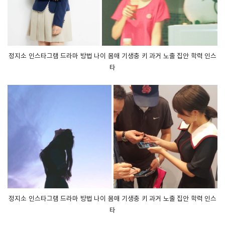
정지소 인스타그램 드라마 방법 나이 몸매 기생충 키 과거 노출 집안 학력 인스
타
정지소 인스타그램 드라마 방법 나이 몸매 기생충 키 과거 노출 집안 학력 인스
타