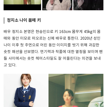
정지소 나이 몸매 키
배우 정지소 본명은 현승민으로 키 163cm 몸무게 45kg의 몸
매와 동안 미모로 떠오르는 신예 배우로 통한다. 2020년 성인
나이 이후 첫 주연으로 어린 동안 이미지를 벗기 위해 과감한
숏컷 패션을 선보였다. 연기력과 작품에 대한 열정을 보이며 팬
들 사이에서는 숏컷 헤어스타일도 잘 어올린다는 의견을 보내
고 있다.