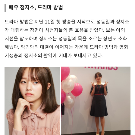
배우 정지소, 드라마 방법
드라마 방법은 지난 11일 첫 방송을 시작으로 성동일과 정지소
가 대립하는 장면이 시청자들의 큰 호응을 받았다. 보는 이의
시선을 압도하며 정지소는 성동일의 목을 조르는 장면도 소화
해냈다. 악귀와의 대결이 이어지는 가운데 드라마 방법과 영화
기생충의 정지소의 활약에 기대가 보내지고 있다.