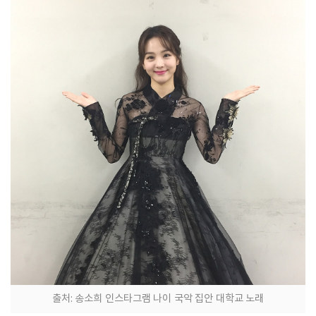
출처: 송소희 인스타그램 나이 국악 집안 대학교 노래