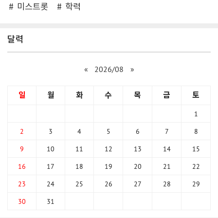
미스트롯
학력
달력
«
2026/08
»
일
월
화
수
목
금
토
1
2
3
4
5
6
7
8
9
10
11
12
13
14
15
16
17
18
19
20
21
22
23
24
25
26
27
28
29
30
31